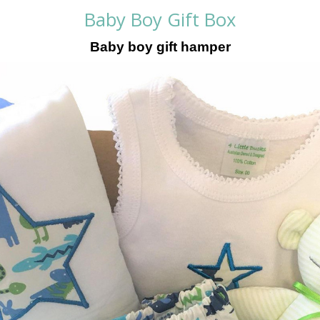
Baby Boy Gift Box
Baby boy gift hamper